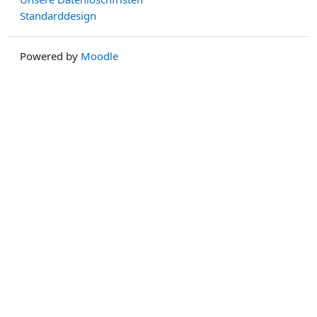
Standarddesign
Powered by
Moodle